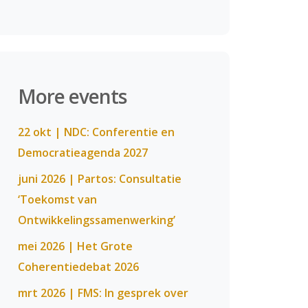
More events
22 okt | NDC: Conferentie en
Democratieagenda 2027
juni 2026 | Partos: Consultatie
‘Toekomst van
Ontwikkelingssamenwerking’
mei 2026 | Het Grote
Coherentiedebat 2026
mrt 2026 | FMS: In gesprek over