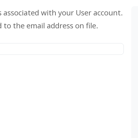
s associated with your User account.
to the email address on file.