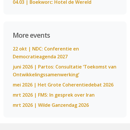
04.03 | Boekworc: Hotel de Wereld
More events
22 okt | NDC: Conferentie en
Democratieagenda 2027
juni 2026 | Partos: Consultatie ‘Toekomst van
Ontwikkelingssamenwerking’
mei 2026 | Het Grote Coherentiedebat 2026
mrt 2026 | FMS: In gesprek over Iran
mrt 2026 | Wilde Ganzendag 2026